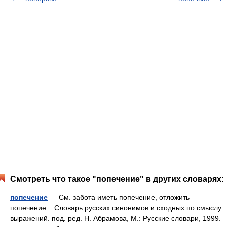
Смотреть что такое "попечение" в других словарях:
попечение
— См. забота иметь попечение, отложить
попечение... Словарь русских синонимов и сходных по смыслу
выражений. под. ред. Н. Абрамова, М.: Русские словари, 1999.