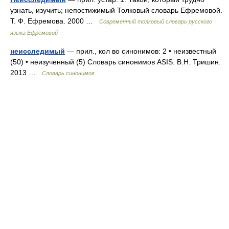
узнать, изучить; непостижимый Толковый словарь Ефремовой.
Т. Ф. Ефремова. 2000 …
Современный толковый словарь русского
языка Ефремовой
неисследимый
— прил., кол во синонимов: 2 • неизвестный
(50) • неизученный (5) Словарь синонимов ASIS. В.Н. Тришин.
2013 …
Словарь синонимов