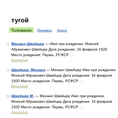
тугой
Толкование
Перевод
Книги
Михаил Швейцер
— Имя при рождении: Моисей
71
Абрамович Швейцер Дата рождения: 16 февраля 1920
Место рождения: Пермь, РСФСР …
Википедия
Швейцер, Михаил
— Михаил Швейцер Имя при рождении:
72
Моисей Абрамович Швейцер Дата рождения: 16 февраля
1920 Место рождения: Пермь, РСФСР …
Википедия
Швейцер М.
— Михаил Швейцер Имя при рождении:
73
Моисей Абрамович Швейцер Дата рождения: 16 февраля
1920 Место рождения: Пермь, РСФСР …
Википедия