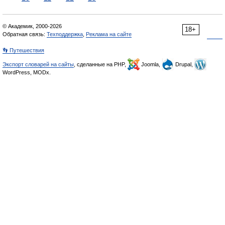
© Академик, 2000-2026
18+
Обратная связь:
Техподдержка
,
Реклама на сайте
👣 Путешествия
Экспорт словарей на сайты
, сделанные на PHP,
Joomla,
Drupal,
WordPress, MODx.