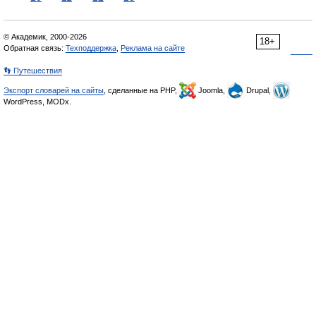
© Академик, 2000-2026
18+
Обратная связь:
Техподдержка
,
Реклама на сайте
👣 Путешествия
Экспорт словарей на сайты
, сделанные на PHP,
Joomla,
Drupal,
WordPress, MODx.